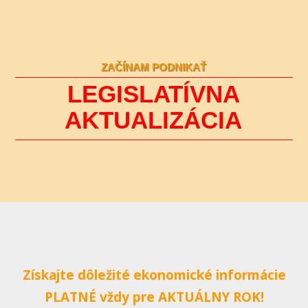
ZAČÍNAM PODNIKAŤ
LEGISLATÍVNA
AKTUALIZÁCIA
Získajte dôležité ekonomické informácie
PLATNÉ vždy pre AKTUÁLNY ROK!